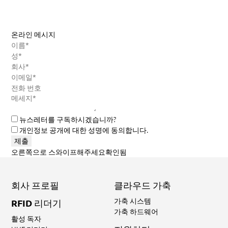
온라인 메시지
뉴스레터를 구독하시겠습니까?
개인정보 공개에 대한 성명에 동의합니다.
제출
오른쪽으로 스와이프해주세요
확인됨
회사 프로필
클라우드 가축
가축 시스템
RFID 리더기
가축 하드웨어
활성 독자